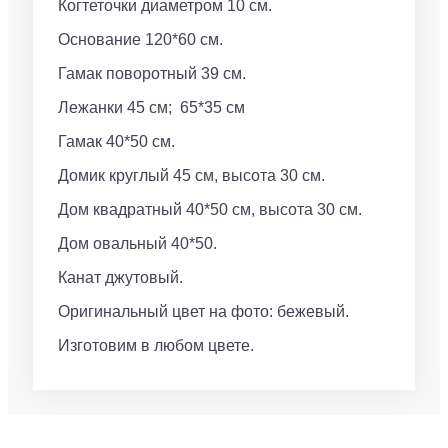
Когтеточки диаметром 10 см.
Основание 120*60 см.
Гамак поворотный 39 см.
Лежанки 45 см; 65*35 см
Гамак 40*50 см.
Домик круглый 45 см, высота 30 см.
Дом квадратный 40*50 см, высота 30 см.
Дом овальный 40*50.
Канат джутовый.
Оригинальный цвет на фото: бежевый.
Изготовим в любом цвете.