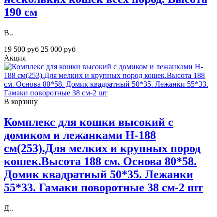
190 см
В..
19 500 руб
25 000 руб
Акция
В корзину
Комплекс для кошки высокий с
домиком и лежанками H-188
см(253).Для мелких и крупных пород
кошек.Высота 188 см. Основа 80*58.
Домик квадратный 50*35. Лежанки
55*33. Гамаки поворотные 38 см-2 шт
Д..