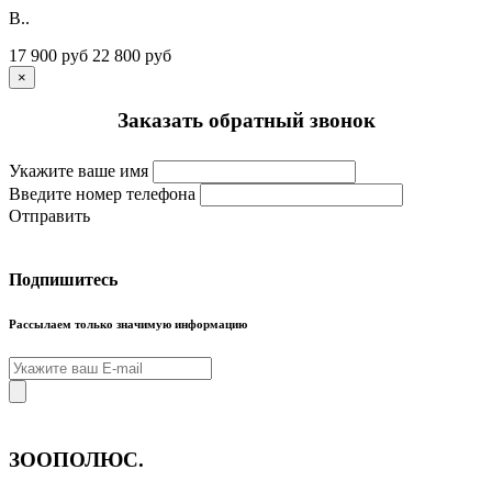
В..
17 900 руб
22 800 руб
×
Заказать обратный звонок
Укажите ваше имя
Введите номер телефона
Отправить
Подпишитесь
Рассылаем только значимую информацию
ЗООПОЛЮС
.