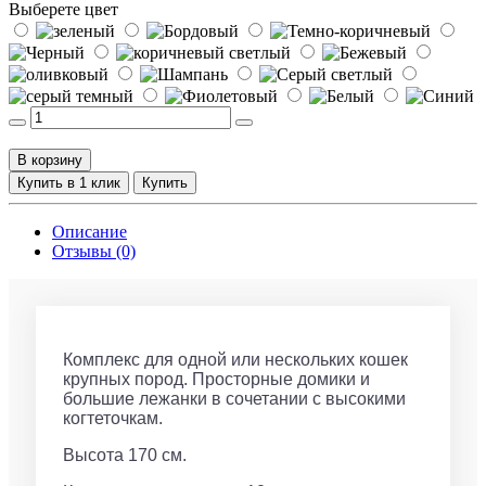
Выберете цвет
В корзину
Купить в 1 клик
Купить
Описание
Отзывы (0)
Комплекс для одной или нескольких кошек
крупных пород. Просторные домики и
большие лежанки в сочетании с высокими
когтеточкам.
Высота 170 см.