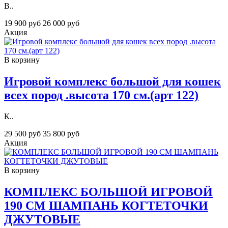
В..
19 900 руб
26 000 руб
Акция
В корзину
Игровой комплекс большой для кошек
всех пород .высота 170 см.(арт 122)
К..
29 500 руб
35 800 руб
Акция
В корзину
КОМПЛЕКС БОЛЬШОЙ ИГРОВОЙ
190 СМ ШАМПАНЬ КОГТЕТОЧКИ
ДЖУТОВЫЕ