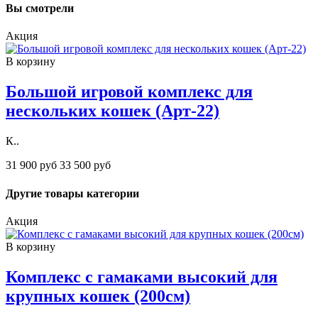
Вы смотрели
Акция
В корзину
Большой игровой комплекс для
нескольких кошек (Арт-22)
К..
31 900 руб
33 500 руб
Другие товары категории
Акция
В корзину
Комплекс с гамаками высокий для
крупных кошек (200см)