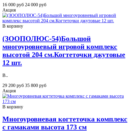
16 000 руб
24 000 руб
Акция
В корзину
(ЗООПОЛЮС-54)Большой
многоуровневый игровой комплекс
высотой 204 см.Когтеточки джутовые
12 шт.
В..
29 200 руб
35 800 руб
Акция
В корзину
Многоуровневая когтеточка комплекс
c гамаками высота 173 см