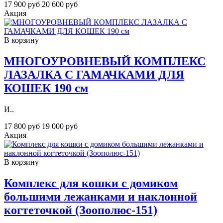
17 900 руб
20 600 руб
Акция
В корзину
МНОГОУРОВНЕВЫЙ КОМПЛЕКС
ЛАЗАЛКА С ГАМАЧКАМИ ДЛЯ
КОШЕК 190 см
И..
17 800 руб
19 000 руб
Акция
В корзину
Комплекс для кошки с домиком
большими лежанками и наклонной
когтеточкой (Зooпoлюc-151)