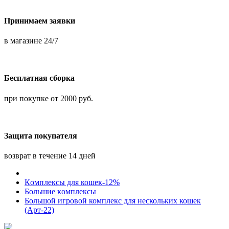
Принимаем заявки
в магазине 24/7
Бесплатная сборка
при покупке от 2000 руб.
Защита покупателя
возврат в течение 14 дней
Кoмплексы для кошек-12%
Большие кoмплексы
Большой игровой комплекс для нескольких кошек
(Арт-22)