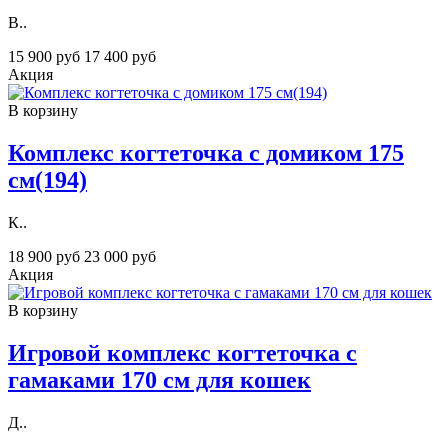
В..
15 900 руб
17 400 руб
Акция
В корзину
Комплекс когтеточка с домиком 175
см(194)
К..
18 900 руб
23 000 руб
Акция
В корзину
Игровой комплекс когтеточка с
гамаками 170 см для кошек
Д..