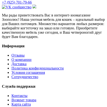
+7 (925) 701-79-66
Мы рады приветствовать Вас в интернет-зоомагазине
Зоополюс
! Наша уютная мебель для кошек – идеальный выбор
для Ваших питомцев. Множество вариантов любых размеров:
выбирайте когтеточку на заказ или готовую. Приобретите
качественную мебель уже сегодня, и Ваш четвероногий друг
будет Вам благодарен.
Информация
Отзывы
О компании
Доставка
Политика конфиденциальности
Условия соглашения
Сотрудничество
Служба поддержки
Контакты
Возврат товара
Карта сайта