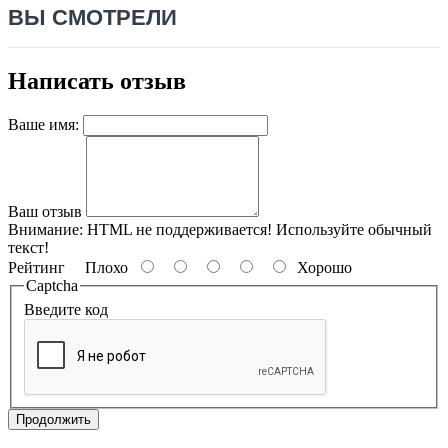
ВЫ СМОТРЕЛИ
Написать отзыв
Ваше имя:
Ваш отзыв
Внимание:
HTML не поддерживается! Используйте обычный
текст!
Рейтинг
Плохо
Хорошо
Captcha
Введите код
Продолжить