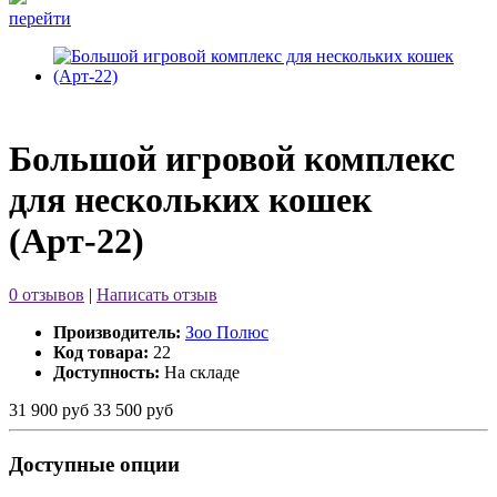
перейти
Большой игровой комплекс
для нескольких кошек
(Арт-22)
0 отзывов
|
Написать отзыв
Производитель:
Зоо Полюс
Код товара:
22
Доступность:
На складе
31 900 руб
33 500 руб
Доступные опции