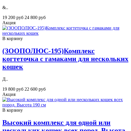
&..
19 200 руб
24 800 руб
Акция
В корзину
(ЗООПОЛЮС-195)Комплекс
когтеточка с гамаками для нескольких
кошек
Д..
19 800 руб
22 600 руб
Акция
В корзину
Высокий комплекс для одной или
нескольких кошек всех пород. Высота