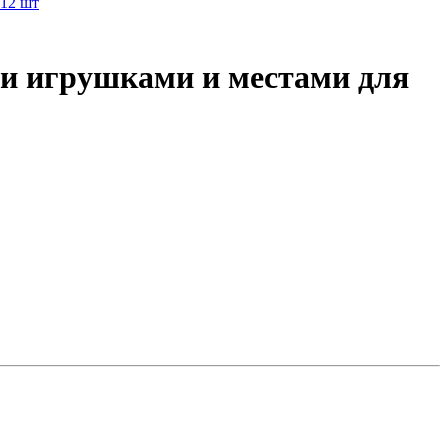
и игрушками и местами для