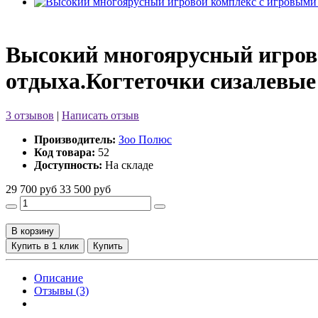
Высокий многоярусный игров
отдыха.Когтеточки сизалевые
3 отзывов
|
Написать отзыв
Производитель:
Зоо Полюс
Код товара:
52
Доступность:
На складе
29 700 руб
33 500 руб
В корзину
Купить в 1 клик
Купить
Описание
Отзывы (3)