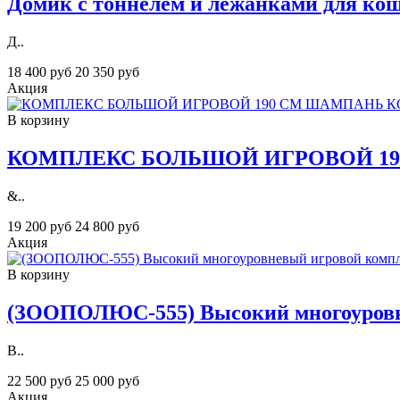
Домик с тоннелем и лежанками для кош
Д..
18 400 руб
20 350 руб
Акция
В корзину
КОМПЛЕКС БОЛЬШОЙ ИГРОВОЙ 1
&..
19 200 руб
24 800 руб
Акция
В корзину
(ЗООПОЛЮС-555) Высокий многоуровне
В..
22 500 руб
25 000 руб
Акция