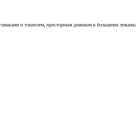
 гамаками и тоннелем, просторным домиком и большими лежанк