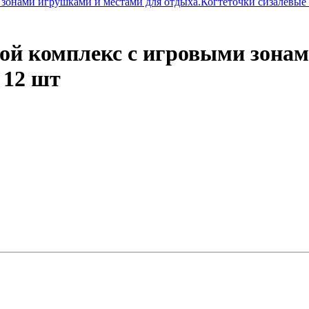
ой комплекс с игровыми зонам
 12 шт