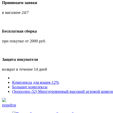
Принимаем заявки
в магазине 24/7
Бесплатная сборка
при покупке от 2000 руб.
Защита покупателя
возврат в течение 14 дней
Кoмплексы для кошек-12%
Большие кoмплексы
(Зоополюс-52) Многоуровневый высокий игровой комплек
перейти