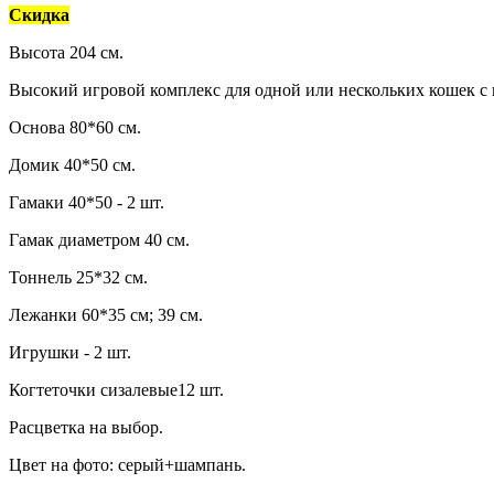
Скидка
Высота 204 см.
Высокий игровой комплекс для одной или нескольких кошек с
Основа 80*60 см.
Домик 40*50 см.
Гамаки 40*50 - 2 шт.
Гамак диаметром 40 см.
Тоннель 25*32 см.
Лежанки 60*35 см; 39 см.
Игрушки - 2 шт.
Когтеточки сизалевые12 шт.
Расцветка на выбор.
Цвет на фото: серый+шампань.