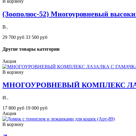
В корзину
(Зоополюс-52) Многоуровневый высокий
В..
29 700 руб
33 500 руб
Другие товары категории
Акция
В корзину
МНОГОУРОВНЕВЫЙ КОМПЛЕКС ЛАЗ
И..
17 800 руб
19 000 руб
Акция
В корзину