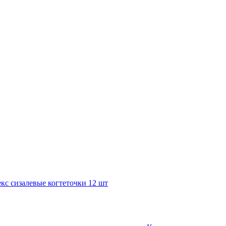
с сизалевые когтеточки 12 шт