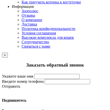
Как приучить котенка к когтеточке
Информация
Зоополюс
Отзывы
О компании
Доставка
Политика конфиденциальности
Условия соглашения
Высокие комплексы для кошек
Сотрудничество
Связаться с нами
×
Заказать обратный звонок
Укажите ваше имя
Введите номер телефона
Отправить
Подпишитесь