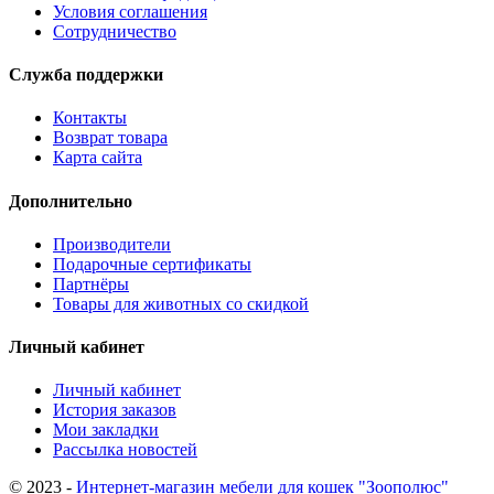
Условия соглашения
Сотрудничество
Служба поддержки
Контакты
Возврат товара
Карта сайта
Дополнительно
Производители
Подарочные сертификаты
Партнёры
Товары для животных со скидкой
Личный кабинет
Личный кабинет
История заказов
Мои закладки
Рассылка новостей
© 2023 -
Интернет-магазин мебели для кошек "Зоополюс"