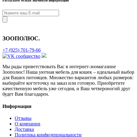
Рассылаем только значимую информацию
ЗООПОЛЮС
.
+7 (925) 701-79-66
Мы рады приветствовать Вас в интернет-зоомагазине
Зоополюс
! Наша уютная мебель для кошек – идеальный выбор
для Ваших питомцев. Множество вариантов любых размеров:
выбирайте когтеточку на заказ или готовую. Приобретите
качественную мебель уже сегодня, и Ваш четвероногий друг
будет Вам благодарен.
Информация
Отзывы
О компании
Доставка
Политика конфиденциальности