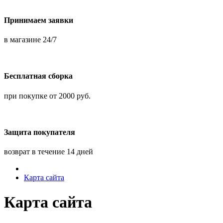
Принимаем заявки
в магазине 24/7
Бесплатная сборка
при покупке от 2000 руб.
Защита покупателя
возврат в течение 14 дней
Карта сайта
Карта сайта