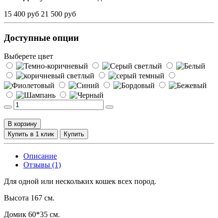
15 400 руб
21 500 руб
Доступные опции
Выберете цвет
В корзину
Купить в 1 клик
Купить
Описание
Отзывы (1)
Для одной или нескольких кошек всех пород.
Высота 167 см.
Домик 60*35 см.