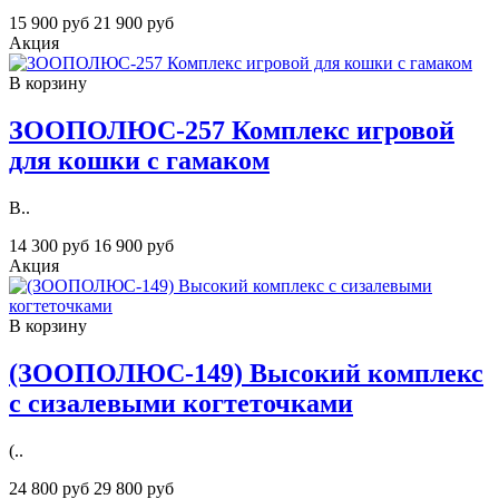
15 900 руб
21 900 руб
Акция
В корзину
ЗООПОЛЮС-257 Комплекс игровой
для кошки с гамаком
В..
14 300 руб
16 900 руб
Акция
В корзину
(ЗOOПОЛЮС-149) Высокий комплекс
с сизалевыми когтеточками
(..
24 800 руб
29 800 руб