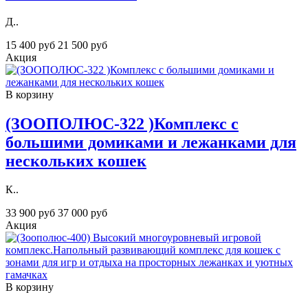
Д..
15 400 руб
21 500 руб
Акция
В корзину
(ЗООПОЛЮС-322 )Комплекс с
большими домиками и лежанками для
нескольких кошек
К..
33 900 руб
37 000 руб
Акция
В корзину