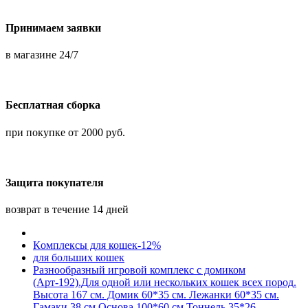
Принимаем заявки
в магазине 24/7
Бесплатная сборка
при покупке от 2000 руб.
Защита покупателя
возврат в течение 14 дней
Кoмплексы для кошек-12%
для больших кошек
Разнообразный игровой комплекс с домиком
(Арт-192).Для одной или нескольких кошек всех пород.
Высота 167 см. Домик 60*35 см. Лежанки 60*35 см.
Гамаки 38 см.Основа 100*60 см.Тоннель 35*26