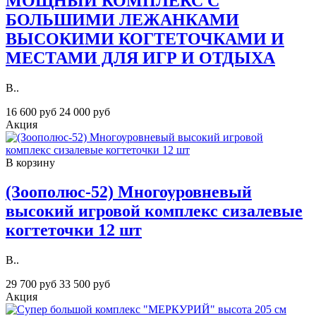
МОЩНЫЙ КОМПЛЕКС С
БОЛЬШИМИ ЛЕЖАНКАМИ
ВЫСОКИМИ КОГТЕТОЧКАМИ И
МЕСТАМИ ДЛЯ ИГР И ОТДЫХА
В..
16 600 руб
24 000 руб
Акция
В корзину
(Зоополюс-52) Многоуровневый
высокий игровой комплекс сизалевые
когтеточки 12 шт
В..
29 700 руб
33 500 руб
Акция