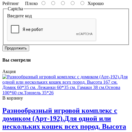
Рейтинг
Плохо
Хорошо
Captcha
Введите код
Продолжить
Вы смотрели
Акция
В корзину
Разнообразный игровой комплекс с
домиком (Арт-192).Для одной или
нескольких кошек всех пород. Высота