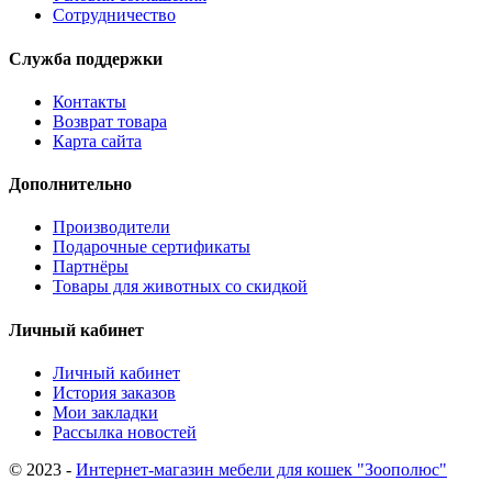
Сотрудничество
Служба поддержки
Контакты
Возврат товара
Карта сайта
Дополнительно
Производители
Подарочные сертификаты
Партнёры
Товары для животных со скидкой
Личный кабинет
Личный кабинет
История заказов
Мои закладки
Рассылка новостей
© 2023 -
Интернет-магазин мебели для кошек "Зоополюс"