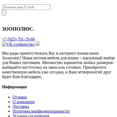
ЗООПОЛЮС
.
+7 (925) 701-79-66
Мы рады приветствовать Вас в интернет-зоомагазине
Зоополюс
! Наша уютная мебель для кошек – идеальный выбор
для Ваших питомцев. Множество вариантов любых размеров:
выбирайте когтеточку на заказ или готовую. Приобретите
качественную мебель уже сегодня, и Ваш четвероногий друг
будет Вам благодарен.
Информация
Отзывы
О компании
Доставка
Политика конфиденциальности
Условия соглашения