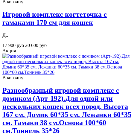
В корзину
Игровой комплекс когтеточка с
гамаками 170 см для кошек
Д..
17 900 руб
20 600 руб
Акция
В корзину
Разнообразный игровой комплекс с
домиком (Арт-192).Для одной или
нескольких кошек всех пород. Высота
167 см. Домик 60*35 см. Лежанки 60*35
см. Гамаки 38 см.Основа 100*60
см.Тоннель 35*26