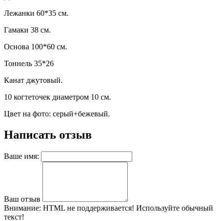
Лежанки 60*35 см.
Гамаки 38 см.
Основа 100*60 см.
Тоннель 35*26
Канат джутовый.
10 когтеточек диаметром 10 см.
Цвет на фото: серый+бежевый.
Написать отзыв
Ваше имя:
Ваш отзыв
Внимание:
HTML не поддерживается! Используйте обычный
текст!