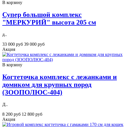
В корзину
Супер большой комплекс
"МЕРКУРИЙ" высота 205 см
д..
33 000 руб
39 000 руб
Акция
В корзину
Когтеточка комплекс с лежанками и
домиком для крупных пород
(ЗООПОЛЮС-404)
Д..
8 200 руб
12 800 руб
Акция