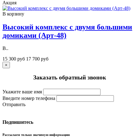
Акция
В корзину
Высокий комплекс с двумя большими
домиками (Арт-48)
В..
15 300 руб
17 700 руб
×
Заказать обратный звонок
Укажите ваше имя
Введите номер телефона
Отправить
Подпишитесь
Рассылаем только значимую информацию