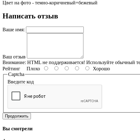
Цвет на фото - темно-коричневый+бежевый
Написать отзыв
Ваше имя:
Ваш отзыв
Внимание:
HTML не поддерживается! Используйте обычный те
Рейтинг
Плохо
Хорошо
Captcha
Введите код
Продолжить
Вы смотрели