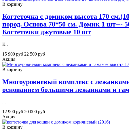
В корзину
Когтеточка с домиком высота 170 см.(1
пород. Основа 70*50 см. Домик 1 шт--- 
Когтеточки джутовые 10 шт
К..
15 900 руб
22 500 руб
Акция
В корзину
Многоуровневый комплекс с лежанками
основанием большими лежанками и гам
...
12 900 руб
20 000 руб
Акция
В корзину