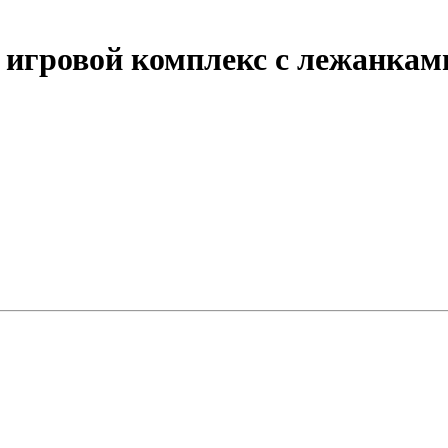
игровой комплекс с лежанкам