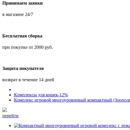
Принимаем заявки
в магазине 24/7
Бесплатная сборка
при покупке от 2000 руб.
Защита покупателя
возврат в течение 14 дней
Кoмплексы для кошек-12%
Комплекс игровой многоуровневый компактный (Зooпoл
перейти