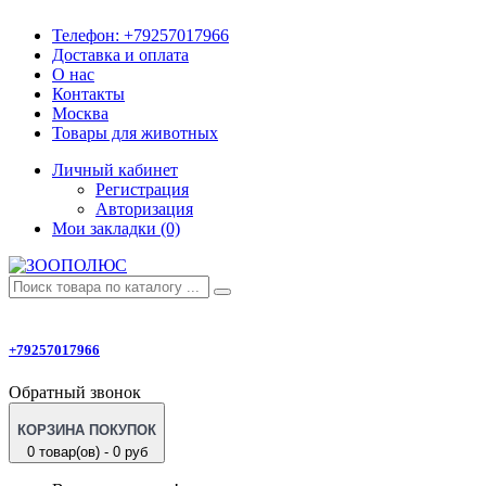
Телефон:
+79257017966
Доставка и оплата
О нас
Контакты
Москва
Товары для животных
Личный кабинет
Регистрация
Авторизация
Мои закладки (0)
+79257017966
Обратный звонок
КОРЗИНА ПОКУПОК
0 товар(ов) - 0 руб