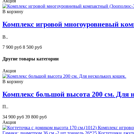
Акция
В корзину
Комплекс игровой многоуровневый ком
В..
7 900 руб
8 500 руб
Другие товары категории
Акция
В корзину
Комплекс большой высота 200 см. Для 
П..
34 900 руб
39 800 руб
Акция