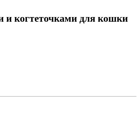
и и когтеточками для кошки