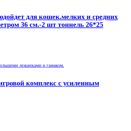
Подойдет для кошек.мелких и средних
метром 36 см.-2 шт тоннель 26*25
игровой комплекс с усиленным