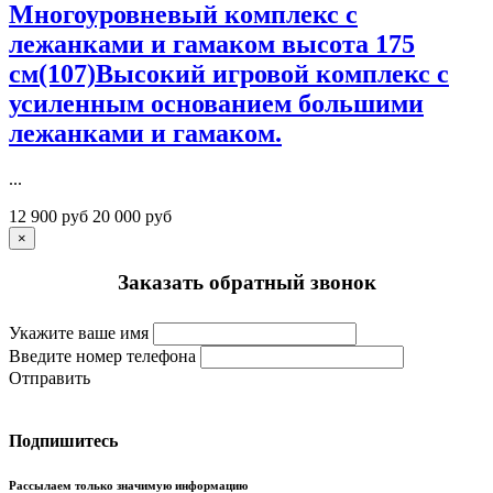
Многоуровневый комплекс с
лежанками и гамаком высота 175
см(107)Высокий игровой комплекс с
усиленным основанием большими
лежанками и гамаком.
...
12 900 руб
20 000 руб
×
Заказать обратный звонок
Укажите ваше имя
Введите номер телефона
Отправить
Подпишитесь
Рассылаем только значимую информацию