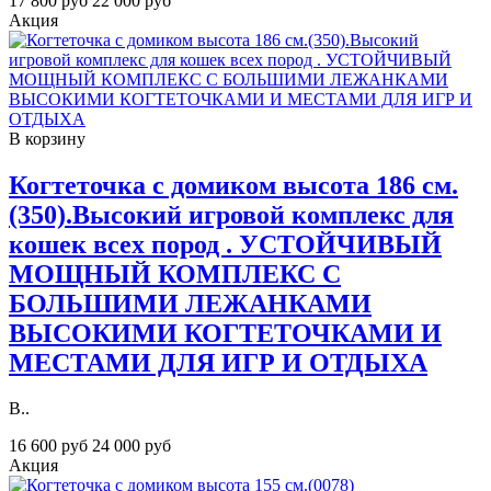
17 800 руб
22 000 руб
Акция
В корзину
Когтеточка с домиком высота 186 см.
(350).Высокий игровой комплекс для
кошек всех пород . УСТОЙЧИВЫЙ
МОЩНЫЙ КОМПЛЕКС С
БОЛЬШИМИ ЛЕЖАНКАМИ
ВЫСОКИМИ КОГТЕТОЧКАМИ И
МЕСТАМИ ДЛЯ ИГР И ОТДЫХА
В..
16 600 руб
24 000 руб
Акция