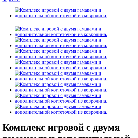
Комплекс игровой с двумя