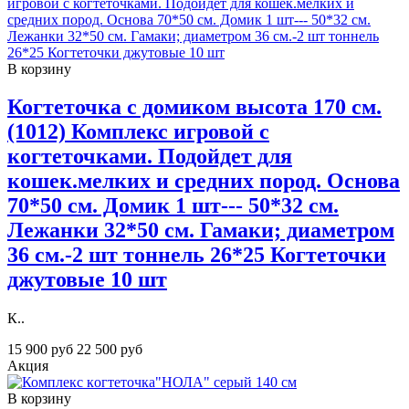
В корзину
Когтеточка с домиком высота 170 см.
(1012) Комплекс игровой с
когтеточками. Подойдет для
кошек.мелких и средних пород. Основа
70*50 см. Домик 1 шт--- 50*32 см.
Лежанки 32*50 см. Гамаки; диаметром
36 см.-2 шт тоннель 26*25 Когтеточки
джутовые 10 шт
К..
15 900 руб
22 500 руб
Акция
В корзину