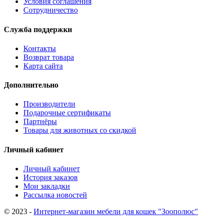
Условия соглашения
Сотрудничество
Служба поддержки
Контакты
Возврат товара
Карта сайта
Дополнительно
Производители
Подарочные сертификаты
Партнёры
Товары для животных со скидкой
Личный кабинет
Личный кабинет
История заказов
Мои закладки
Рассылка новостей
© 2023 -
Интернет-магазин мебели для кошек "Зоополюс"