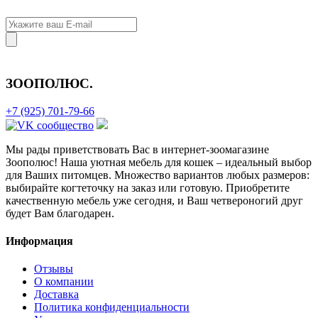
ЗООПОЛЮС
.
+7 (925) 701-79-66
Мы рады приветствовать Вас в интернет-зоомагазине
Зоополюс
! Наша уютная мебель для кошек – идеальный выбор
для Ваших питомцев. Множество вариантов любых размеров:
выбирайте когтеточку на заказ или готовую. Приобретите
качественную мебель уже сегодня, и Ваш четвероногий друг
будет Вам благодарен.
Информация
Отзывы
О компании
Доставка
Политика конфиденциальности