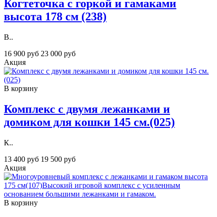
Когтеточка с горкой и гамаками
высота 178 см (238)
В..
16 900 руб
23 000 руб
Акция
В корзину
Комплекс с двумя лежанками и
домиком для кошки 145 см.(025)
К..
13 400 руб
19 500 руб
Акция
В корзину