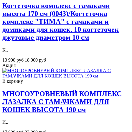
Когтеточка комплекс с гамаками
высота 170 см (0043)/Когтеточка
комплекс "ТИМА" с гамаками и
домиками для кошек. 10 когтеточек
джутовые диаметром 10 cм
К..
13 900 руб
18 000 руб
Акция
В корзину
МНОГОУРОВНЕВЫЙ КОМПЛЕКС
ЛАЗАЛКА С ГАМАЧКАМИ ДЛЯ
КОШЕК ВЫСОТА 190 см
И..