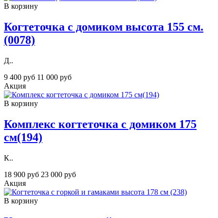
В корзину
Когтеточка с домиком высота 155 см.
(0078)
Д..
9 400 руб
11 000 руб
Акция
В корзину
Комплекс когтеточка с домиком 175
см(194)
К..
18 900 руб
23 000 руб
Акция
В корзину