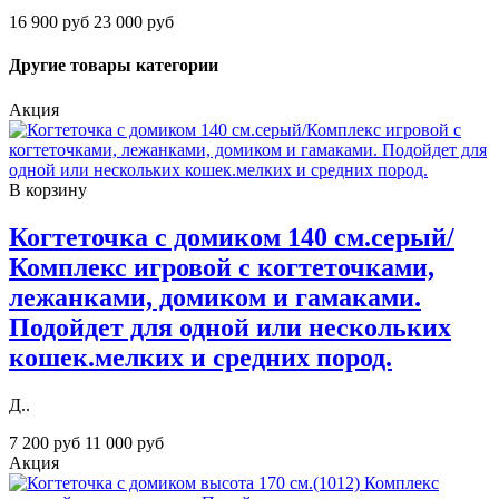
16 900 руб
23 000 руб
Другие товары категории
Акция
В корзину
Когтеточка с домиком 140 см.серый/
Комплекс игровой с когтеточками,
лежанками, домиком и гамаками.
Подойдет для одной или нескольких
кошек.мелких и средних пород.
Д..
7 200 руб
11 000 руб
Акция