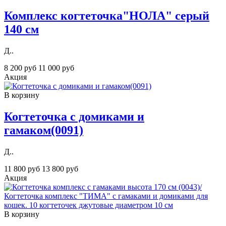
Комплекс кoгтеточка"НОЛА" серый
140 см
Д..
8 200 руб
11 000 руб
Акция
В корзину
Когтеточка с домиками и
гамаком(0091)
Д..
11 800 руб
13 800 руб
Акция
В корзину