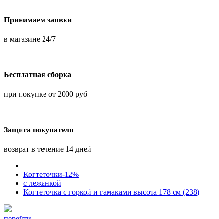
Принимаем заявки
в магазине 24/7
Бесплатная сборка
при покупке от 2000 руб.
Защита покупателя
возврат в течение 14 дней
Когтеточки-12%
с лежанкой
Когтеточка с горкой и гамаками высота 178 см (238)
перейти