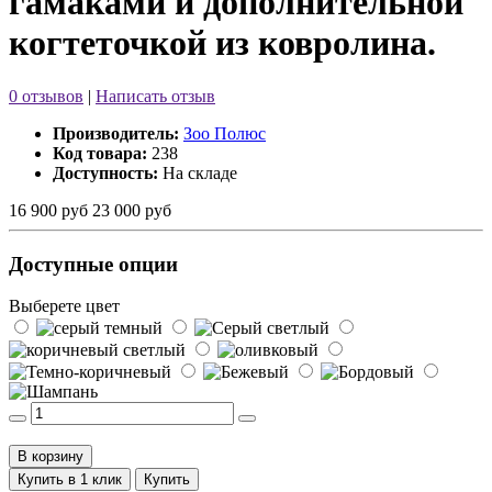
гамаками и дополнительной
когтеточкой из ковролина.
0 отзывов
|
Написать отзыв
Производитель:
Зоо Полюс
Код товара:
238
Доступность:
На складе
16 900 руб
23 000 руб
Доступные опции
Выберете цвет
В корзину
Купить в 1 клик
Купить