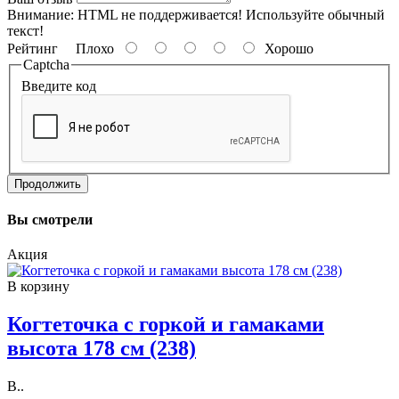
Внимание:
HTML не поддерживается! Используйте обычный
текст!
Рейтинг
Плохо
Хорошо
Captcha
Введите код
Продолжить
Вы смотрели
Акция
В корзину
Когтеточка с горкой и гамаками
высота 178 см (238)
В..