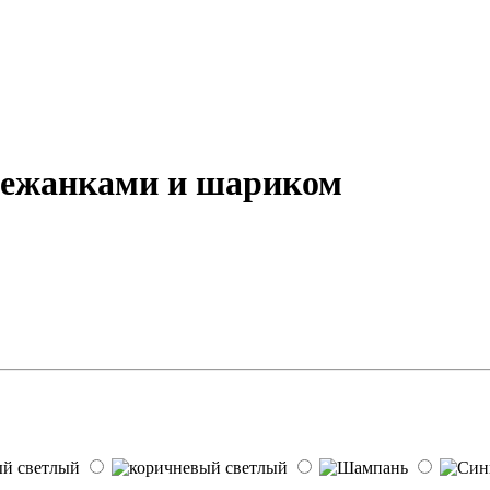
 лежанками и шариком