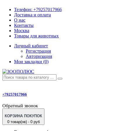
Телефон:
+79257017966
Доставка и оплата
О нас
Контакты
Москва
Товары для животных
Личный кабинет
Регистрация
Авторизация
Мои закладки (0)
+79257017966
Обратный звонок
КОРЗИНА ПОКУПОК
0 товар(ов) - 0 руб