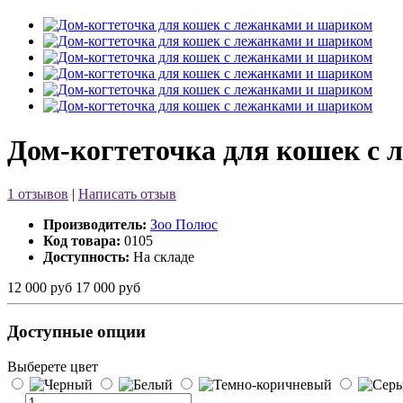
Дом-когтеточка для кошек с
1 отзывов
|
Написать отзыв
Производитель:
Зоо Полюс
Код товара:
0105
Доступность:
На складе
12 000 руб
17 000 руб
Доступные опции
Выберете цвет