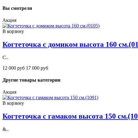
Вы смотрели
Акция
В корзину
Когтеточка с домиком высота 160 см.(01
С..
12 000 руб
17 000 руб
Другие товары категории
Акция
В корзину
Когтеточка с гамаком высота 150 см.(10
&..