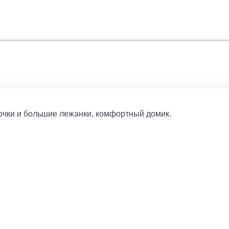
очки и большие лежанки, комфортный домик.