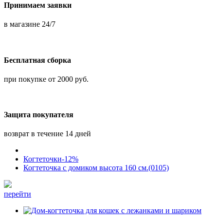
Принимаем заявки
в магазине 24/7
Бесплатная сборка
при покупке от 2000 руб.
Защита покупателя
возврат в течение 14 дней
Когтеточки-12%
Когтеточка с домиком высота 160 см.(0105)
перейти