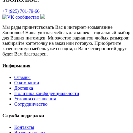
+7 (925) 701-79-66
Мы рады приветствовать Вас в интернет-зоомагазине
Зоополюс
! Наша уютная мебель для кошек – идеальный выбор
для Ваших питомцев. Множество вариантов любых размеров:
выбирайте когтеточку на заказ или готовую. Приобретите
качественную мебель уже сегодня, и Ваш четвероногий друг
будет Вам благодарен.
Информация
Отзывы
О компании
Доставка
Политика конфиденциальности
Условия соглашения
Сотрудничество
Служба поддержки
Контакты
Возврат товара