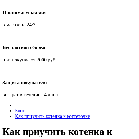
Принимаем заявки
в магазине 24/7
Бесплатная сборка
при покупке от 2000 руб.
Защита покупателя
возврат в течение 14 дней
Блог
Как приучить котенка к когтеточке
Как приучить котенка к