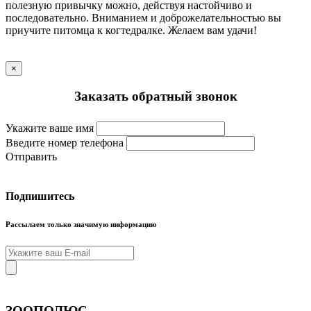
полезную привычку можно, действуя настойчиво и
последовательно. Вниманием и доброжелательностью вы
приучите питомца к когтедралке. Желаем вам удачи!
×
Заказать обратный звонок
Укажите ваше имя
Введите номер телефона
Отправить
Подпишитесь
Рассылаем только значимую информацию
ЗООПОЛЮС
.