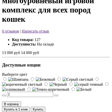
многоуровневый игровой
комплекс для всех пород
кошек
0 отзывов
|
Написать отзыв
Код товара:
127
Доступность:
На складе
13 000 руб
14 000 руб
Доступные опции
Выберете цвет
В корзину
Купить в 1 клик
Купить