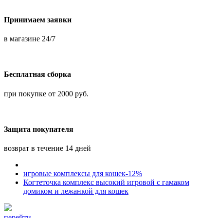
Принимаем заявки
в магазине 24/7
Бесплатная сборка
при покупке от 2000 руб.
Защита покупателя
возврат в течение 14 дней
игровые комплексы для кошек-12%
Когтеточка комплекс высокий игровой с гамаком
домиком и лежанкой для кошек
перейти