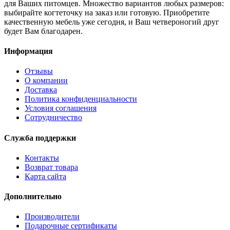
для Ваших питомцев. Множество вариантов любых размеров:
выбирайте когтеточку на заказ или готовую. Приобретите
качественную мебель уже сегодня, и Ваш четвероногий друг
будет Вам благодарен.
Информация
Отзывы
О компании
Доставка
Политика конфиденциальности
Условия соглашения
Сотрудничество
Служба поддержки
Контакты
Возврат товара
Карта сайта
Дополнительно
Производители
Подарочные сертификаты