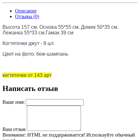
Описание
Отзывы (0)
Высота 157 см. Основа 55*55 см. Домик 50*35 см.
Лежанка 55*33 см.Гамак 39 см
Когтеточки джут - 8 шт.
Цвет на фото: беж-шампань
когтеточки от 143 арт
Написать отзыв
Ваше имя:
Ваш отзыв
Внимание:
HTML не поддерживается! Используйте обычный