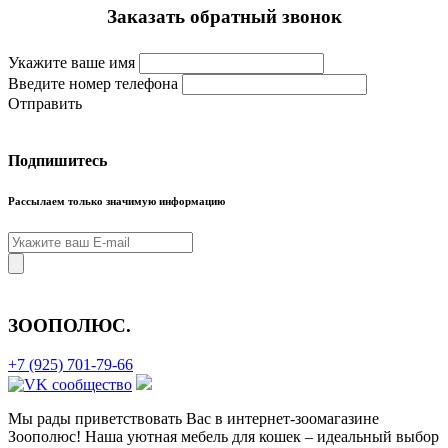
Заказать обратный звонок
Укажите ваше имя
Введите номер телефона
Отправить
Подпишитесь
Рассылаем только значимую информацию
ЗООПОЛЮС
.
+7 (925) 701-79-66
Мы рады приветствовать Вас в интернет-зоомагазине
Зоополюс
! Наша уютная мебель для кошек – идеальный выбор