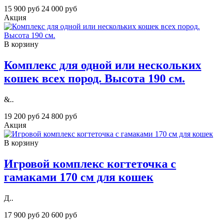
15 900 руб
24 000 руб
Акция
В корзину
Комплекс для одной или нескольких
кошек всех пород. Высота 190 см.
&..
19 200 руб
24 800 руб
Акция
В корзину
Игровой комплекс когтеточка с
гамаками 170 см для кошек
Д..
17 900 руб
20 600 руб