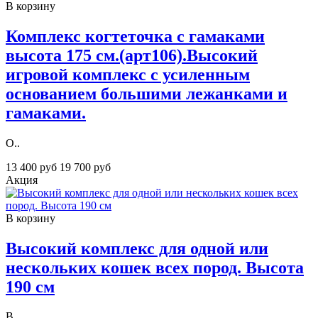
В корзину
Комплекс когтеточка с гамаками
высота 175 см.(арт106).Высокий
игровой комплекс с усиленным
основанием большими лежанками и
гамаками.
О..
13 400 руб
19 700 руб
Акция
В корзину
Высокий комплекс для одной или
нескольких кошек всех пород. Высота
190 см
В..