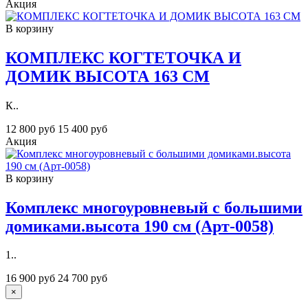
Акция
В корзину
КОМПЛЕКС КОГТЕТОЧКА И
ДОМИК ВЫСОТА 163 СМ
К..
12 800 руб
15 400 руб
Акция
В корзину
Комплекс многоуровневый с большими
домиками.высота 190 см (Арт-0058)
1..
16 900 руб
24 700 руб
×