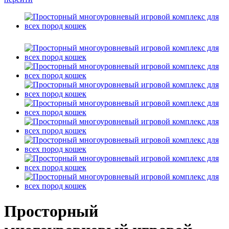
Просторный