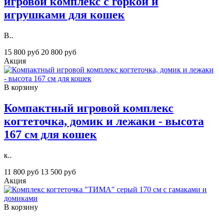
игровой комплекс с горкой и
игрушками для кошек
В..
15 800 руб
20 800 руб
Акция
В корзину
Компактный игровой комплекс
когтеточка, домик и лежаки - высота
167 см для кошек
к..
11 800 руб
13 500 руб
Акция
В корзину