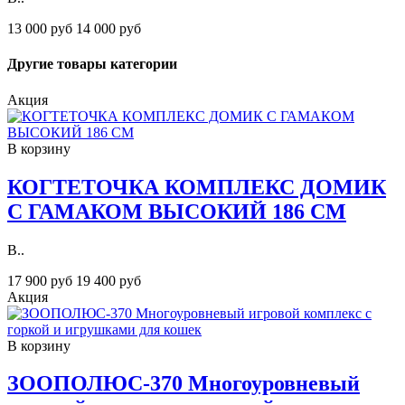
13 000 руб
14 000 руб
Другие товары категории
Акция
В корзину
КОГТЕТОЧКА КОМПЛЕКС ДОМИК
С ГАМАКОМ ВЫСОКИЙ 186 СМ
В..
17 900 руб
19 400 руб
Акция
В корзину
ЗOOПОЛЮС-370 Многоуровневый