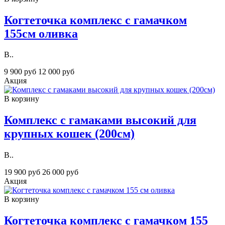
Когтеточка комплекс с гамачком
155см оливка
В..
9 900 руб
12 000 руб
Акция
В корзину
Комплекс с гамаками высокий для
крупных кошек (200см)
В..
19 900 руб
26 000 руб
Акция
В корзину
Когтеточка комплекс с гамачком 155