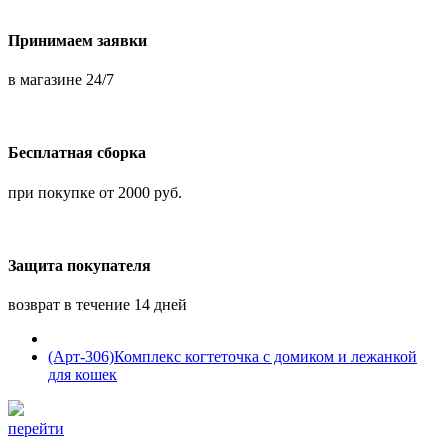
Принимаем заявки
в магазине 24/7
Бесплатная сборка
при покупке от 2000 руб.
Защита покупателя
возврат в течение 14 дней
(Арт-306)Комплекс когтеточка с домиком и лежанкой
для кошек
перейти