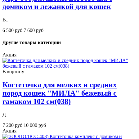
домиком и лежанкой для кошек
В..
6 500 руб
7 600 руб
Другие товары категории
Акция
В корзину
Когтеточка для мелких и средних
пород кошек "МИЛА" бежевый с
гамаком 102 см(038)
Д..
7 200 руб
10 000 руб
Акция