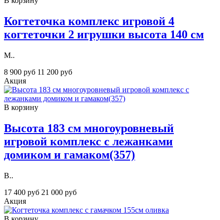
В корзину
Когтеточка комплекс игровой 4
когтеточки 2 игрушки высота 140 см
М..
8 900 руб
11 200 руб
Акция
В корзину
Высота 183 см многоуровневый
игровой комплекс с лежанками
домиком и гамаком(357)
В..
17 400 руб
21 000 руб
Акция
В корзину