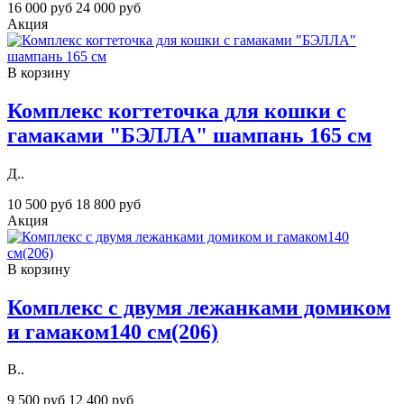
16 000 руб
24 000 руб
Акция
В корзину
Комплекс когтеточка для кошки с
гамаками "БЭЛЛА" шампань 165 см
Д..
10 500 руб
18 800 руб
Акция
В корзину
Комплекс с двумя лежанками домиком
и гамаком140 см(206)
В..
9 500 руб
12 400 руб