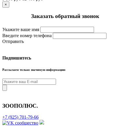
×
Заказать обратный звонок
Укажите ваше имя
Введите номер телефона
Отправить
Подпишитесь
Рассылаем только значимую информацию
ЗООПОЛЮС
.
+7 (925) 701-79-66