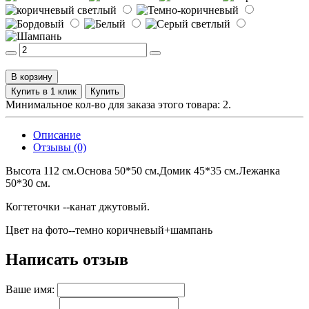
В корзину
Купить в 1 клик
Купить
Минимальное кол-во для заказа этого товара: 2.
Описание
Отзывы (0)
Высота 112 см.Основа 50*50 см.Домик 45*35 см.Лежанка
50*30 см.
Когтеточки --канат джутовый.
Цвет на фото--темно коричневый+шампань
Написать отзыв
Ваше имя: