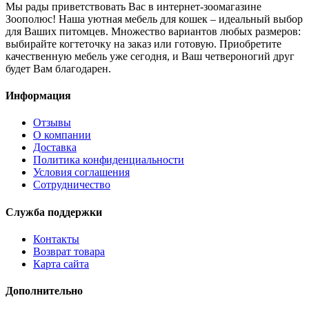
Мы рады приветствовать Вас в интернет-зоомагазине
Зоополюс
! Наша уютная мебель для кошек – идеальный выбор
для Ваших питомцев. Множество вариантов любых размеров:
выбирайте когтеточку на заказ или готовую. Приобретите
качественную мебель уже сегодня, и Ваш четвероногий друг
будет Вам благодарен.
Информация
Отзывы
О компании
Доставка
Политика конфиденциальности
Условия соглашения
Сотрудничество
Служба поддержки
Контакты
Возврат товара
Карта сайта
Дополнительно