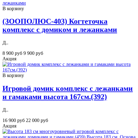
В корзину
(ЗООПОЛЮС-403) Когтеточка
комплекс с домиком и лежанками
Д..
8 900 руб
9 900 руб
Акция
В корзину
Игровой домик комплекс с лежанками
и гамаками высота 167см.(392)
Д..
16 900 руб
22 000 руб
Акция