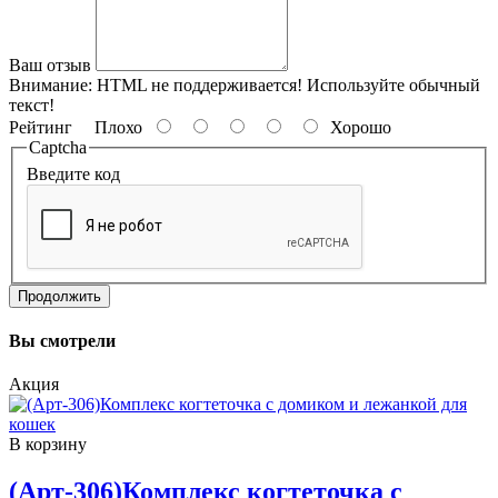
Ваш отзыв
Внимание:
HTML не поддерживается! Используйте обычный
текст!
Рейтинг
Плохо
Хорошо
Captcha
Введите код
Продолжить
Вы смотрели
Акция
В корзину
(Арт-306)Комплекс когтеточка с