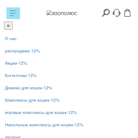
Toggle
navigation
✕
О нас
распродажа-12%
Акции-12%
Когтеточки-12%
Домики для кошек-12%
Кoмплексы для кошек-12%
игровые комплексы для кошек-12%
Напольные комплексы для кошек-12%
дисконт