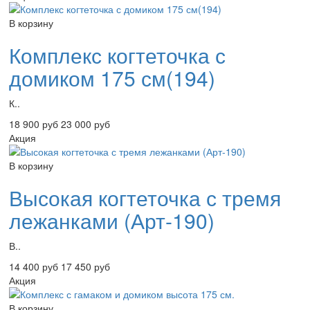
В корзину
Комплекс когтеточка с
домиком 175 см(194)
К..
18 900 руб
23 000 руб
Акция
В корзину
Высокая когтеточка с тремя
лежанками (Арт-190)
В..
14 400 руб
17 450 руб
Акция
В корзину