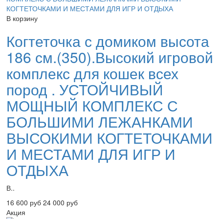
В корзину
Когтеточка с домиком высота
186 см.(350).Высокий игровой
комплекс для кошек всех
пород . УСТОЙЧИВЫЙ
МОЩНЫЙ КОМПЛЕКС С
БОЛЬШИМИ ЛЕЖАНКАМИ
ВЫСОКИМИ КОГТЕТОЧКАМИ
И МЕСТАМИ ДЛЯ ИГР И
ОТДЫХА
В..
16 600 руб
24 000 руб
Акция