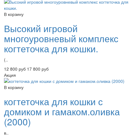
В корзину
Высокий игровой
многоуровневый комплекс
когтеточка для кошки.
(..
12 800 руб
17 800 руб
Акция
В корзину
когтеточка для кошки с
домиком и гамаком.оливка
(2000)
в..