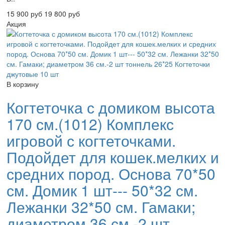
15 900 руб
19 800 руб
Акция
В корзину
Когтеточка с домиком высота
170 см.(1012) Комплекс
игровой с когтеточками.
Подойдет для кошек.мелких и
средних пород. Основа 70*50
см. Домик 1 шт--- 50*32 см.
Лежанки 32*50 см. Гамаки;
диаметром 36 см.-2 шт