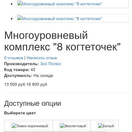
Многоуровневый
комплекс "8 когтеточек"
0 отзывов
|
Написать отзыв
Производитель:
Зоо Полюс
Код товара:
42
Доступность:
На складе
13 500 руб
16 800 руб
Доступные опции
Выберете цвет