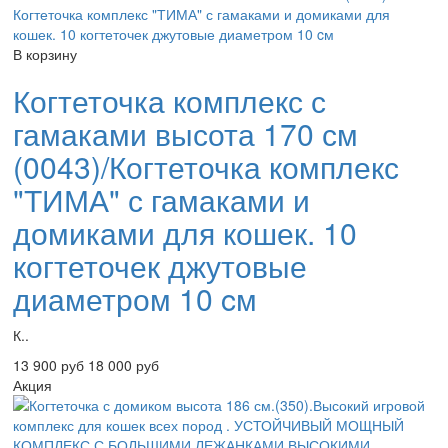
В корзину
Когтеточка комплекс с
гамаками высота 170 см
(0043)/Когтеточка комплекс
"ТИМА" с гамаками и
домиками для кошек. 10
когтеточек джутовые
диаметром 10 cм
К..
13 900 руб
18 000 руб
Акция