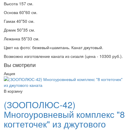
Высота 157 см.
Основа 60*60 см.
Гамак 40*50 см.
Домик 50*35 см.
Лежанка 55*33 см.
Цвет на фото: бежевый+шампань. Канат джутовый.
Возможно изготовление каната из сизаля (цена - 10300 руб.).
Вы смотрели
Акция
В корзину
(ЗООПОЛЮС-42)
Многоуровневый комплекс "8
когтеточек" из джутового