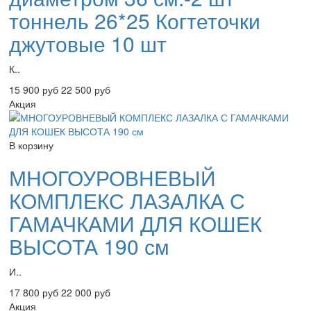
тоннель 26*25 Когтеточки
джутовые 10 шт
К..
15 900 руб
22 500 руб
Акция
В корзину
МНОГОУРОВНЕВЫЙ
КОМПЛЕКС ЛАЗАЛКА С
ГАМАЧКАМИ ДЛЯ КОШЕК
ВЫСОТА 190 см
И..
17 800 руб
22 000 руб
Акция