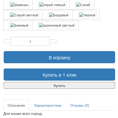
В корзину
Купить в 1 клик
Купить
Описание
Характеристики
Отзывы (0)
Для кошек всех пород.