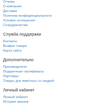
Отзывы
О компании
Доставка
Политика конфиденциальности
Условия соглашения
Сотрудничество
Служба поддержки
Контакты
Возврат товара
Карта сайта
Дополнительно
Производители
Подарочные сертификаты
Партнёры
Товары для животных со скидкой
Личный кабинет
Личный кабинет
История заказов