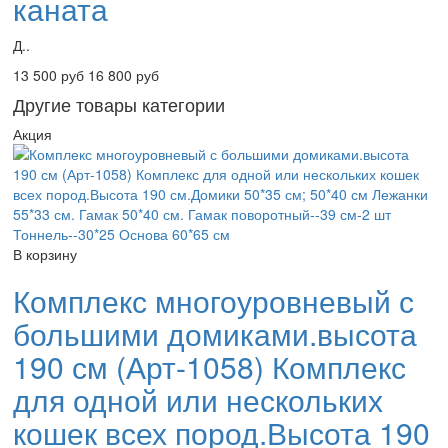
каната
Д..
13 500 руб
16 800 руб
Другие товары категории
Акция
В корзину
Комплекс многоуровневый с
большими домиками.высота
190 см (Арт-1058) Комплекс
для одной или нескольких
кошек всех пород.Высота 190