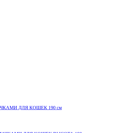
КАМИ ДЛЯ КОШЕК 190 см