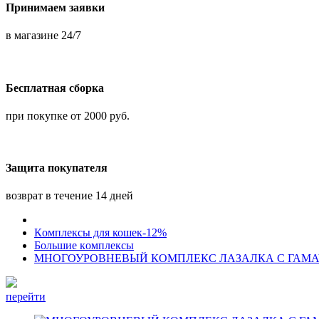
Принимаем заявки
в магазине 24/7
Бесплатная сборка
при покупке от 2000 руб.
Защита покупателя
возврат в течение 14 дней
Кoмплексы для кошек-12%
Большие кoмплексы
МНОГОУРОВНЕВЫЙ КОМПЛЕКС ЛАЗАЛКА С ГАМАЧ
перейти