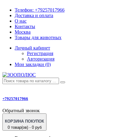
Телефон:
+79257017966
Доставка и оплата
О нас
Контакты
Москва
Товары для животных
Личный кабинет
Регистрация
Авторизация
Мои закладки (0)
+79257017966
Обратный звонок
КОРЗИНА ПОКУПОК
0 товар(ов) - 0 руб