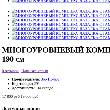
МНОГОУРОВНЕВЫЙ КОМПЛ
190 см
0 отзывов
|
Написать отзыв
Производитель:
Зоо Полюс
Код товара:
291
Доступность:
На складе
17 800 руб
19 000 руб
Доступные опции