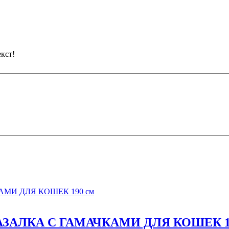
кст!
АЛКА С ГАМАЧКАМИ ДЛЯ КОШЕК 19