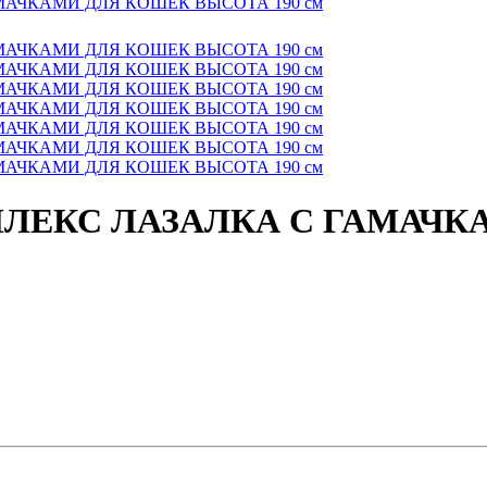
ЕКС ЛАЗАЛКА С ГАМАЧК