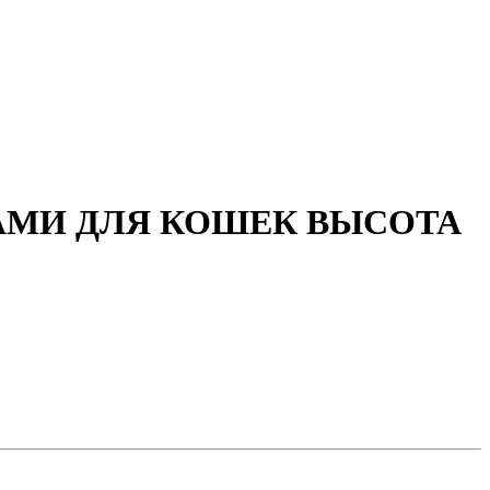
АМИ ДЛЯ КОШЕК ВЫСОТА