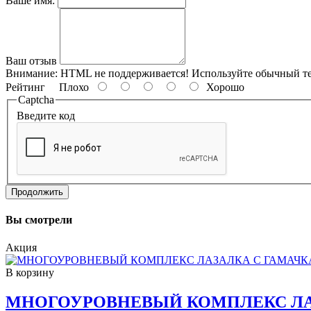
Ваше имя:
Ваш отзыв
Внимание:
HTML не поддерживается! Используйте обычный те
Рейтинг
Плохо
Хорошо
Captcha
Введите код
Продолжить
Вы смотрели
Акция
В корзину
МНОГОУРОВНЕВЫЙ КОМПЛЕКС ЛАЗ