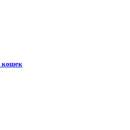
 кошек