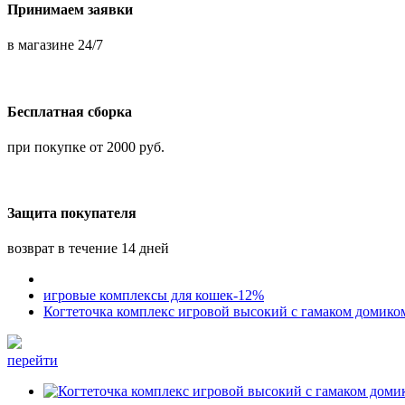
Принимаем заявки
в магазине 24/7
Бесплатная сборка
при покупке от 2000 руб.
Защита покупателя
возврат в течение 14 дней
игровые комплексы для кошек-12%
Когтеточка комплекс игровой высокий с гамаком домико
перейти