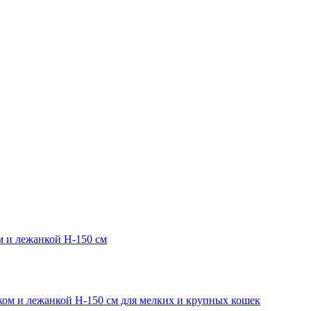
м и лежанкой H-150 см