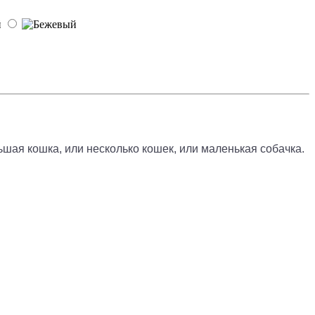
ьшая кошка, или несколько кошек, или маленькая собачка.