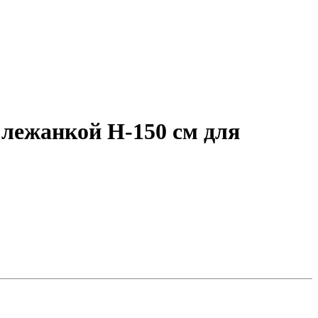
 лежанкой H-150 см для