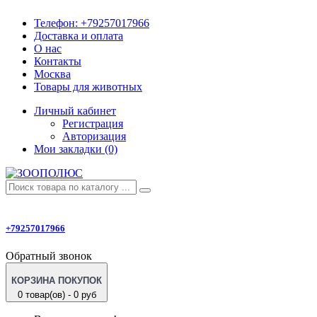
Телефон:
+79257017966
Доставка и оплата
О нас
Контакты
Москва
Товары для животных
Личный кабинет
Регистрация
Авторизация
Мои закладки (0)
+79257017966
Обратный звонок
КОРЗИНА ПОКУПОК
0 товар(ов) - 0 руб