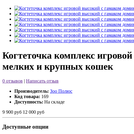
Когтеточка комплекс игровой
мелких и крупных кошек
0 отзывов
|
Написать отзыв
Производитель:
Зоо Полюс
Код товара:
169
Доступность:
На складе
9 900 руб
12 000 руб
Доступные опции