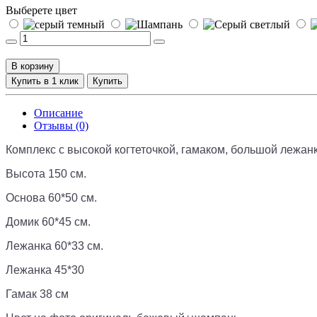
Выберете цвет
В корзину
Купить в 1 клик
Купить
Описание
Отзывы (0)
Комплекс с высокой когтеточкой, гамаком, большой лежан
Высота 150 см.
Основа 60*50 см.
Домик 60*45 см.
Лежанка 60*33 см.
Лежанка 45*30
Гамак 38 см