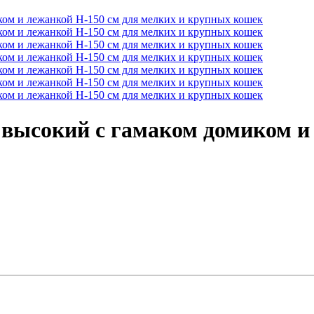
 высокий с гамаком домиком и