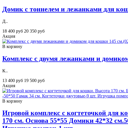
Домик с тоннелем и лежанками для кош
Д..
18 400 руб
20 350 руб
Акция
В корзину
Комплекс с двумя лежанками и домиком
К..
13 400 руб
19 500 руб
Акция
В корзину
Игровой комплекс с когтеточкой для к
170 см. Основа 55*55 Домики 42*32 см.5