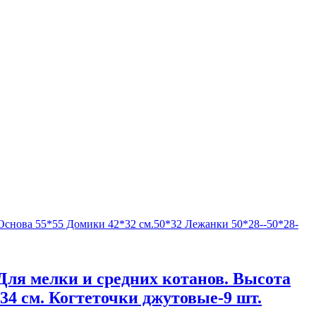
Для мелки и средних котанов. Высота
 34 см. Когтеточки джутовые-9 шт.