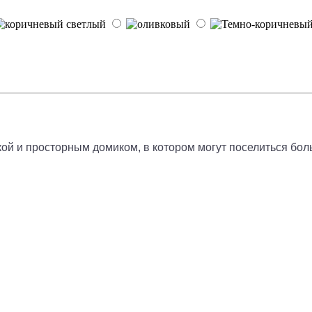
кой и просторным домиком, в котором могут поселиться бол