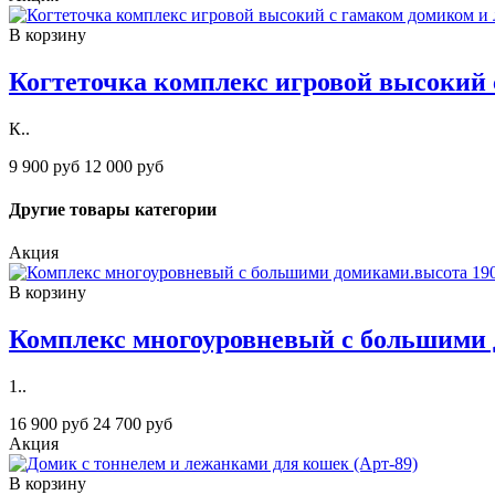
В корзину
Когтеточка комплекс игровой высокий 
К..
9 900 руб
12 000 руб
Другие товары категории
Акция
В корзину
Комплекс многоуровневый с большими д
1..
16 900 руб
24 700 руб
Акция
В корзину